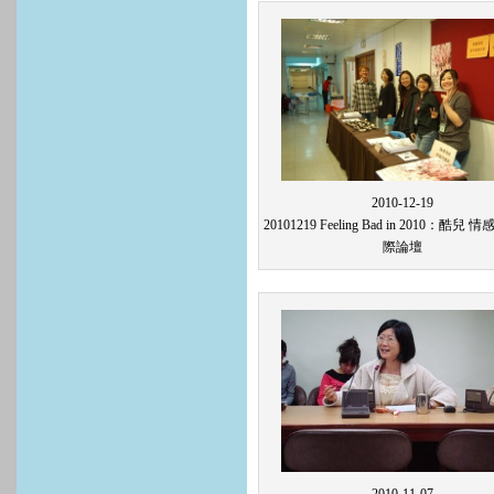
2010-12-19
20101219 Feeling Bad in 2010：酷兒 
際論壇
2010-11-07