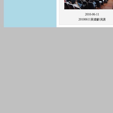
2010-06-11
20100611黃嬡齡演講