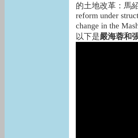
的土地改革：馬
reform under struc
change in the Mas
以下是
嚴海蓉和