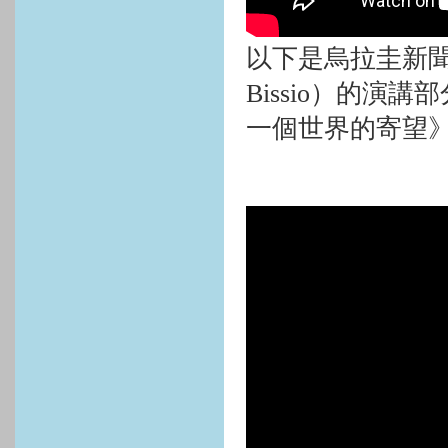
以下是烏拉圭新聞
Bissio
）的演講部
一個世界的寄望