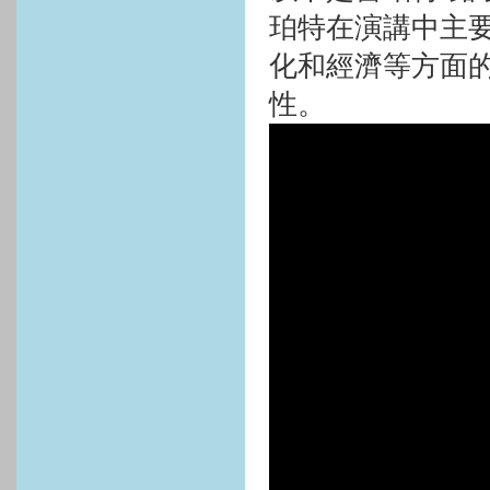
珀特在演講中主
化和經濟等方面
性。