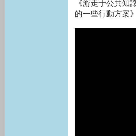
《游走于公共知
的一些行動方案