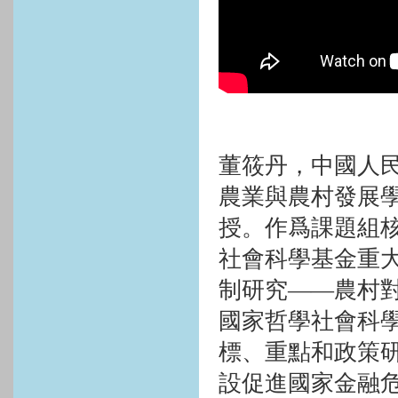
董筱丹，中國人
農業與農村發展
授。作爲課題組
社會科學基金重
制研究——農村
國家哲學社會科
標、重點和政策研
設促進國家金融