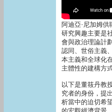
阿迪亞·尼加姆
研究興趣主要是
會與政治理論計
認同、世俗主義
本主義和全球化
主體性的建構方
以下是董筱丹教
究者的身份，提
析當中的迫切希
的宏觀經濟背景