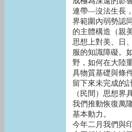
成極為深遠的影
連帶—沒法生長
界範圍內弱勢認
的主體構造（親
思想上對美、日
服的知識障礙。
野，如何在大陸
具物質基礎與條
留下來未完成的
（民間）思想界
我們推動恢復萬
基本動力。
今年二月我們與