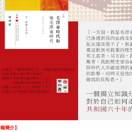
書籍簡介】