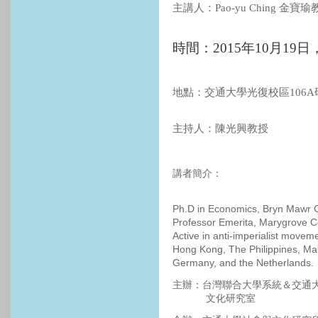
主講人：Pao-yu Ching 金寶瑜
時間：2015年10月19日，
地點：交通大學光復校區106A
主持人：陳光興教授
講者簡介：
Ph.D in Economics, Bryn Mawr C
Professor Emerita, Marygrove Co
Active in anti-imperialist movem
Hong Kong, The Philippines, Mal
Germany, and the Netherlands.
主辦：台灣聯合大學系統＆交通
文化研究室