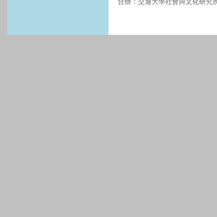
合辦：交通大學社會與文化研究