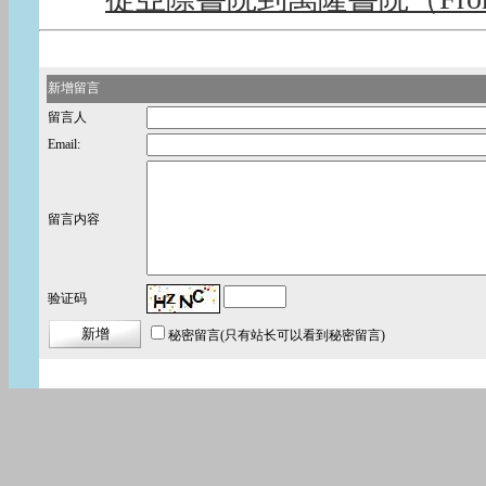
新增留言
留言人
Email:
留言内容
验证码
秘密留言
(只有站长可以看到秘密留言)