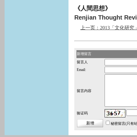
《人間思想》
Renjian Thought Rev
上一页：2013「文化研究
新增留言
留言人
Email:
留言内容
验证码
秘密留言
(只有