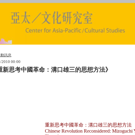
活動訊息
/2010 00:00
重新思考中國革命：溝口雄三的思想方法》
重新思考中國革命：溝口雄三的思想方法
Chinese Revolution Reconsidered: Mizoguchi 