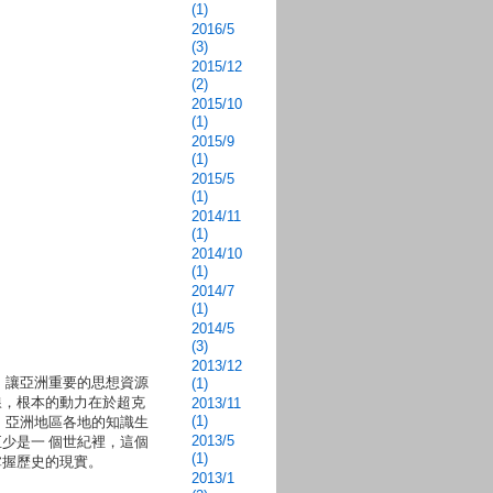
(1)
2016/5
(3)
2015/12
(2)
2015/10
(1)
2015/9
(1)
2015/5
(1)
2014/11
(1)
2014/10
(1)
2014/7
(1)
2014/5
(3)
2013/12
 讓亞洲重要的思想資源
(1)
線，根本的動力在於超克
2013/11
(1)
，亞洲地區各地的知識生
2013/5
少是一 個世紀裡，這個
(1)
掌握歷史的現實。
2013/1