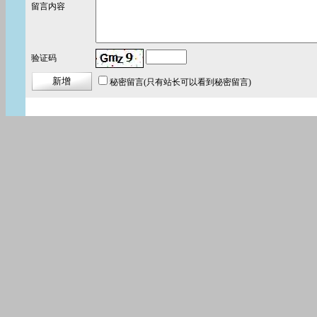
留言内容
验证码
秘密留言
(只有站长可以看到秘密留言)