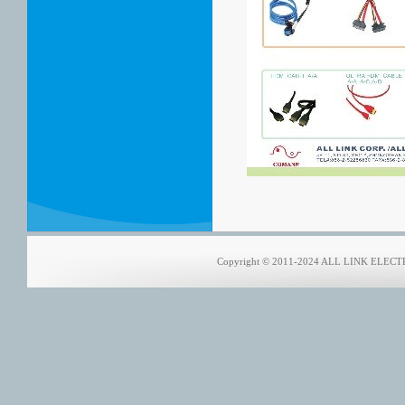
Copyright © 2011-2024 ALL LINK ELECTRO