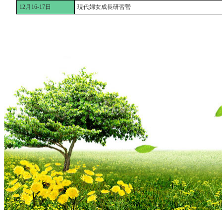
12月16-17日
現代婦女成長研習營