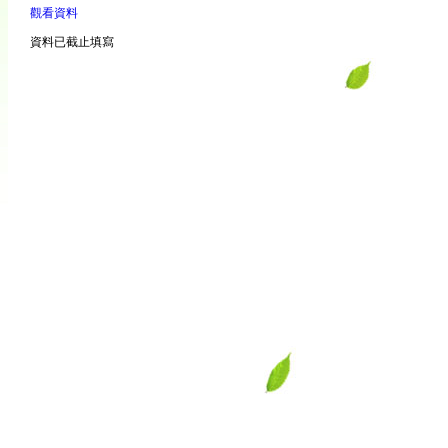
觀看資料
資料已截止填寫