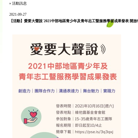
»
活動訊息
2021-09-27
【活動】愛要大聲說˙2021中部地區青少年及青年志工暨服務學習成果發表 開放