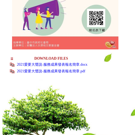
DOWNLOAD FILES
2021愛要大聲說-服務成果發表報名簡章.docx
2021愛要大聲說-服務成果發表報名簡章.pdf