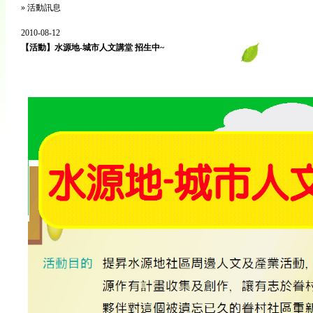
»
活動訊息
2010-08-12
【活動】水源地-城市人文講堂 招生中~