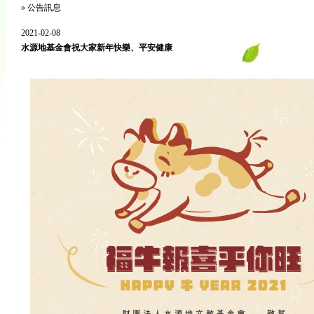
»
公告訊息
2021-02-08
水源地基金會祝大家新年快樂、平安健康