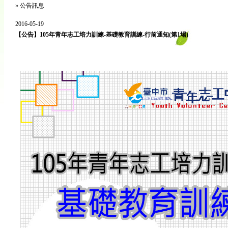
»
公告訊息
2016-05-19
【公告】105年青年志工培力訓練-基礎教育訓練-行前通知(第1場)