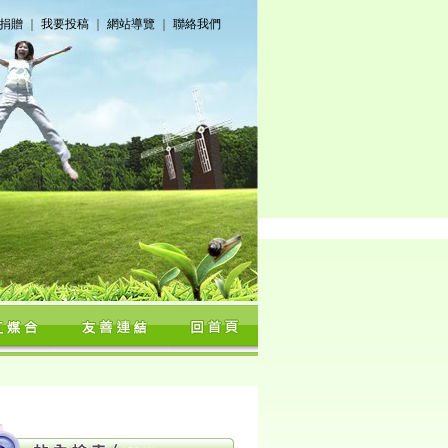
捐贈
｜
我要投稿
｜
網站導覽
｜
聯絡我們