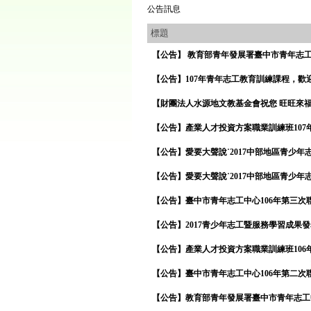
公告訊息
標題
【公告】 教育部青年發展署臺中市青年志工
【公告】107年青年志工教育訓練課程，歡
【財團法人水源地文教基金會祝您 旺旺來
【公告】產業人才投資方案職業訓練班107
【公告】愛要大聲說˙2017中部地區青少
【公告】愛要大聲說˙2017中部地區青少
【公告】臺中市青年志工中心106年第三次
【公告】2017青少年志工暨服務學習成果
【公告】產業人才投資方案職業訓練班106
【公告】臺中市青年志工中心106年第二次
【公告】教育部青年發展署臺中市青年志工