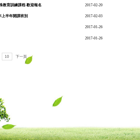
特殊教育訓練課程-歡迎報名
2017-02-20
年上半年開課班別
2017-02-03
2017-01-26
2017-01-26
10
下一頁