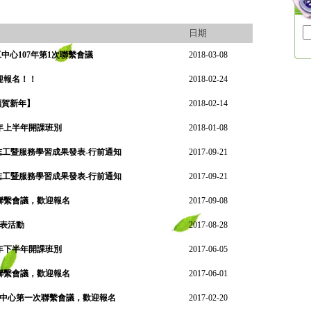
日期
中心107年第1次聯繫會議
2018-03-08
迎報名！！
2018-02-24
福賀新年】
2018-02-14
年上半年開課班別
2018-01-08
年志工暨服務學習成果發表-行前通知
2017-09-21
年志工暨服務學習成果發表-行前通知
2017-09-21
聯繫會議，歡迎報名
2017-09-08
發表活動
2017-08-28
年下半年開課班別
2017-06-05
聯繫會議，歡迎報名
2017-06-01
中心第一次聯繫會議，歡迎報名
2017-02-20