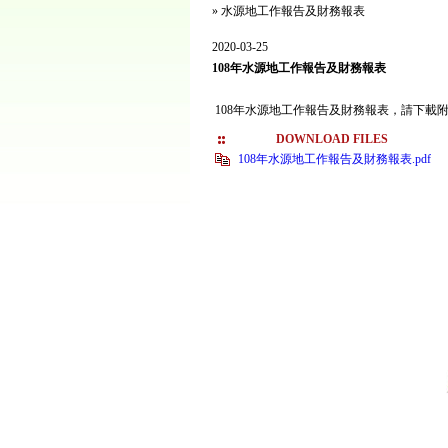
»
水源地工作報告及財務報表
2020-03-25
108年水源地工作報告及財務報表
108年水源地工作報告及財務報表，請下載
DOWNLOAD FILES
108年水源地工作報告及財務報表.pdf