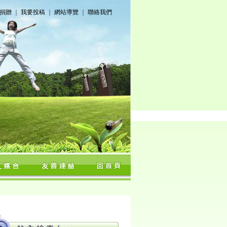
捐贈
｜
我要投稿
｜
網站導覽
｜
聯絡我們