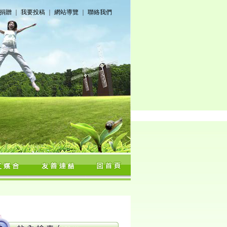
捐贈
｜
我要投稿
｜
網站導覽
｜
聯絡我們