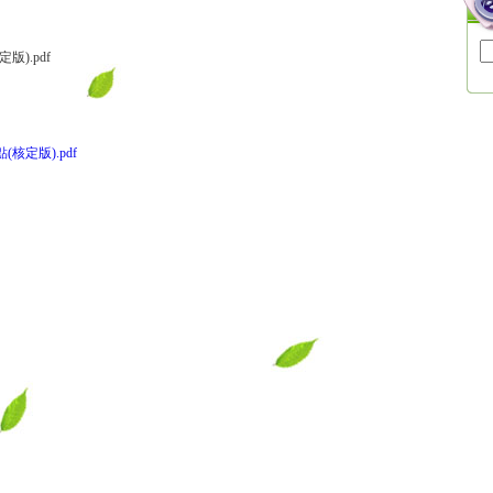
).pdf
定版).pdf