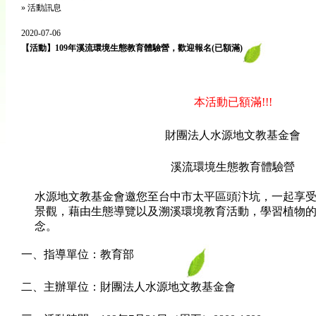
»
活動訊息
2020-07-06
【活動】109年溪流環境生態教育體驗營，歡迎報名(已額滿)
本活動已額滿!!!
財團法人水源地文教基金會
溪流環境生態教育體驗營
水源地文教基金會邀您至台中市太平區頭汴坑，一起享
景觀，藉由生態導覽以及溯溪環境教育活動，學習植物
念。
一、指導單位：教育部
二、主辦單位：財團法人水源地文教基金會