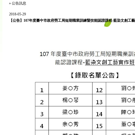
»
公告訊息
2018-05-29
【公告】107年度臺中市政府勞工局短期職業訓練暨技能認證課程-藍染文創工藝