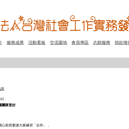
介
服務成果
活動看板
交流園地
會員專區
志願服務
捐款徵
訊息
-01
讓團隊更好
開心廚房要讓大家練習「合作」，