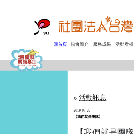
回首頁
協會簡介
服務成果
活動看板
»
活動訊息
2019-07-20
【我們就是團隊】
【我們就是團隊