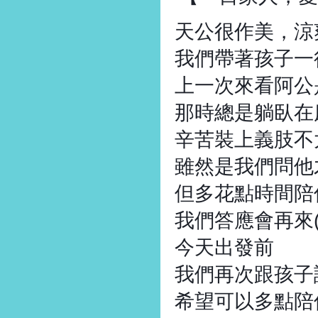
天公很作美，涼
我們帶著孩子一
上一次來看阿公
那時總是躺臥在
辛苦裝上義肢不
雖然是我們問他
但多花點時間陪
我們答應會再來
今天出發前
我們再次跟孩子
希望可以多點陪